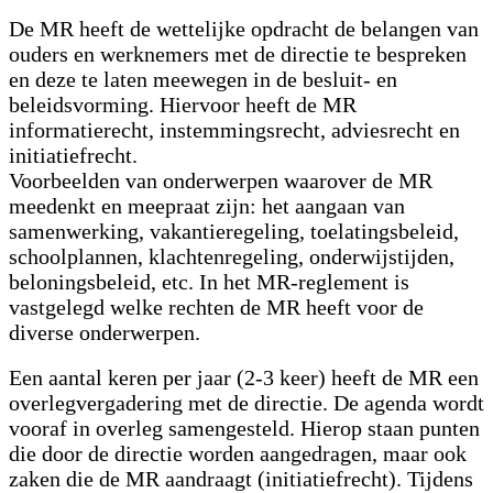
De MR heeft de wettelijke opdracht de belangen van
ouders en werknemers met de directie te bespreken
en deze te laten meewegen in de besluit- en
beleidsvorming. Hiervoor heeft de MR
informatierecht, instemmingsrecht, adviesrecht en
initiatiefrecht.
Voorbeelden van onderwerpen waarover de MR
meedenkt en meepraat zijn: het aangaan van
samenwerking, vakantieregeling, toelatingsbeleid,
schoolplannen, klachtenregeling, onderwijstijden,
beloningsbeleid, etc. In het MR-reglement is
vastgelegd welke rechten de MR heeft voor de
diverse onderwerpen.
Een aantal keren per jaar (2-3 keer) heeft de MR een
overlegvergadering met de directie. De agenda wordt
vooraf in overleg samengesteld. Hierop staan punten
die door de directie worden aangedragen, maar ook
zaken die de MR aandraagt (initiatiefrecht). Tijdens