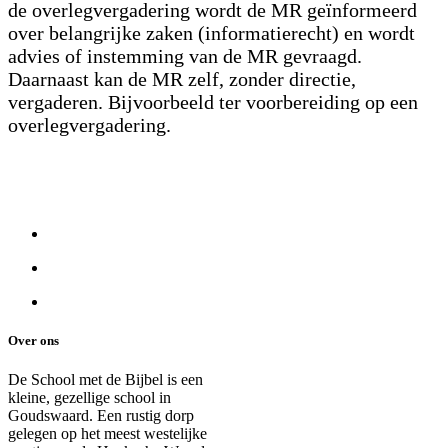
de overlegvergadering wordt de MR geïnformeerd
over belangrijke zaken (informatierecht) en wordt
advies of instemming van de MR gevraagd.
Daarnaast kan de MR zelf, zonder directie,
vergaderen. Bijvoorbeeld ter voorbereiding op een
overlegvergadering.
Over ons
De School met de Bijbel is een
kleine, gezellige school in
Goudswaard. Een rustig dorp
gelegen op het meest westelijke