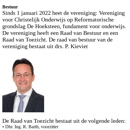
Bestuur
Sinds 1 januari 2022 heet de vereniging: Vereniging
voor Christelijk Onderwijs op Reformatorische
grondslag De Hoeksteen, fundament voor onderwijs.
De vereniging heeft een Raad van Bestuur en een
Raad van Toezicht. De raad van bestuur van de
vereniging bestaat uit drs. P. Kieviet
De Raad van Toezicht bestaat uit de volgende leden:
• Dhr. Ing. R. Barth, voorzitter