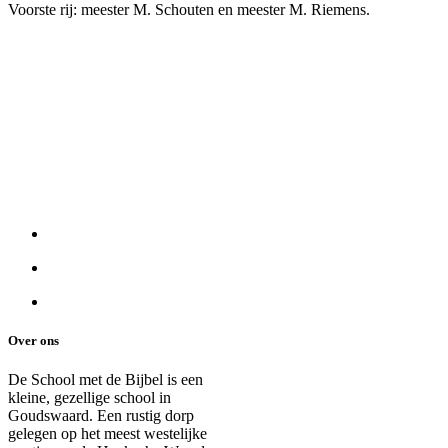
Voorste rij: meester M. Schouten en meester M. Riemens.
Over ons
De School met de Bijbel is een
kleine, gezellige school in
Goudswaard. Een rustig dorp
gelegen op het meest westelijke