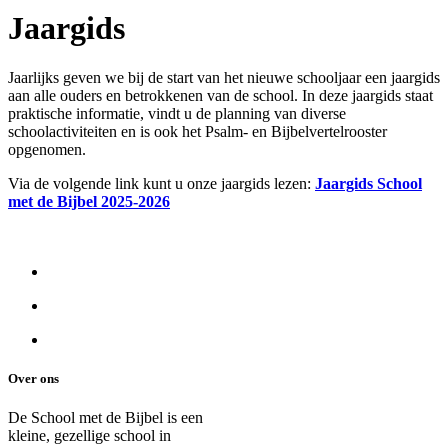
Jaargids
Jaarlijks geven we bij de start van het nieuwe schooljaar een jaargids
aan alle ouders en betrokkenen van de school. In deze jaargids staat
praktische informatie, vindt u de planning van diverse
schoolactiviteiten en is ook het Psalm- en Bijbelvertelrooster
opgenomen.
Via de volgende link kunt u onze jaargids lezen:
Jaargids School
met de Bijbel 2025-2026
Over ons
De School met de Bijbel is een
kleine, gezellige school in