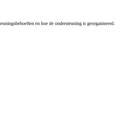
teuningsbehoeften en hoe de ondersteuning is georganiseerd.