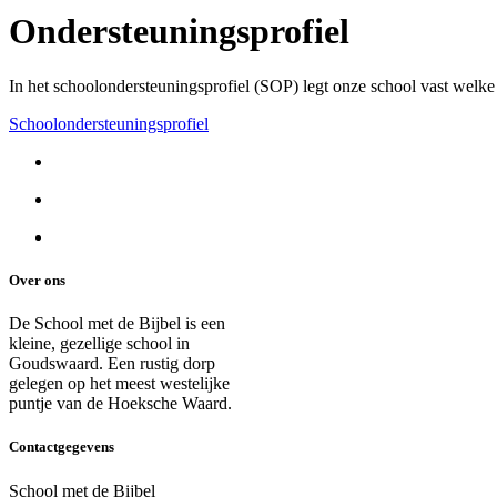
Ondersteuningsprofiel
In het schoolondersteuningsprofiel (SOP) legt onze school vast welk
Schoolondersteuningsprofiel
Over ons
De School met de Bijbel is een
kleine, gezellige school in
Goudswaard. Een rustig dorp
gelegen op het meest westelijke
puntje van de Hoeksche Waard.
Contactgegevens
School met de Bijbel