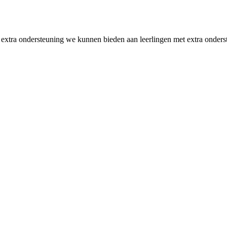
e extra ondersteuning we kunnen bieden aan leerlingen met extra onders