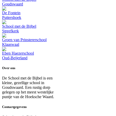
Goudswaard
De Fontein
Puttershoek
School met de Bijbel
Streefkerk
Groen van Prinstererschool
Klaaswaal
Eben Haezerschool
Oud-Beijerland
Over ons
De School met de Bijbel is een
kleine, gezellige school in
Goudswaard. Een rustig dorp
gelegen op het meest westelijke
puntje van de Hoeksche Waard.
Contactgegevens