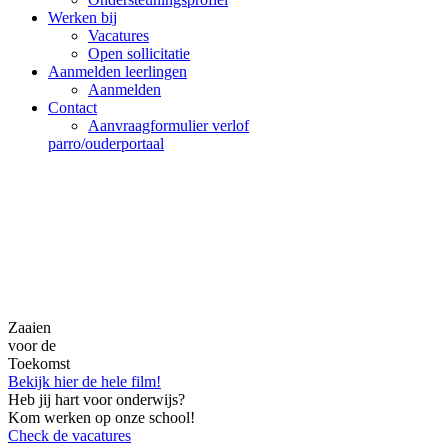
Werken bij
Vacatures
Open sollicitatie
Aanmelden leerlingen
Aanmelden
Contact
Aanvraagformulier verlof
parro/ouderportaal
Zaaien
voor de
Toekomst
Bekijk hier de hele film!
Heb jij hart voor onderwijs?
Kom werken op onze school!
Check de vacatures