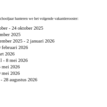
hooljaar hanteren we het volgende vakantierooster:
ober - 24 oktober 2025
ember 2025
ember 2025 - 2 januari 2026
0 februari 2026
rt 2026
il - 8 mei 2026
5 mei 2026
9 mei 2026
i - 28 augustus 2026